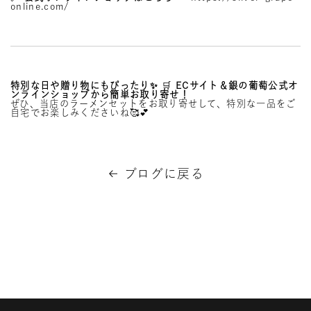
online.com/
特別な日や贈り物にもぴったり✨
🛒
ECサイト＆銀の葡萄公式オ
ンラインショップから簡単お取り寄せ！
ぜひ、当店のラーメンセットをお取り寄せして、特別な一品をご
自宅でお楽しみくださいね🥰💕
ブログに戻る